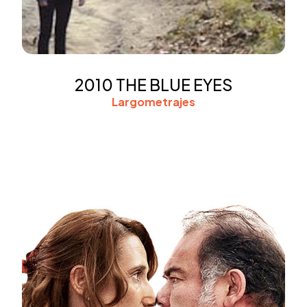
2010 THE BLUE EYES
Largometrajes