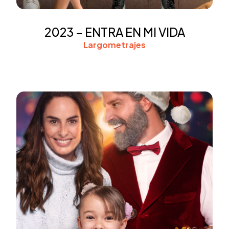
2023 – ENTRA EN MI VIDA
Largometrajes