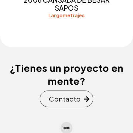
SAPOS
Largometrajes
¿Tienes un proyecto en
mente?
Contacto