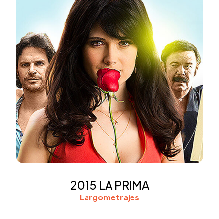
2015 LA PRIMA
Largometrajes