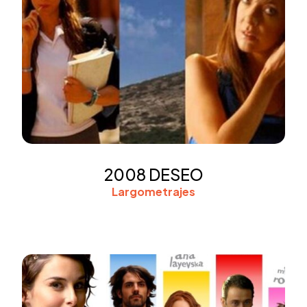
2008 DESEO
Largometrajes