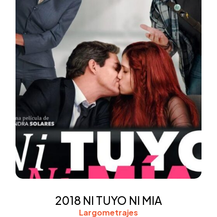
2018 NI TUYO NI MIA
Largometrajes