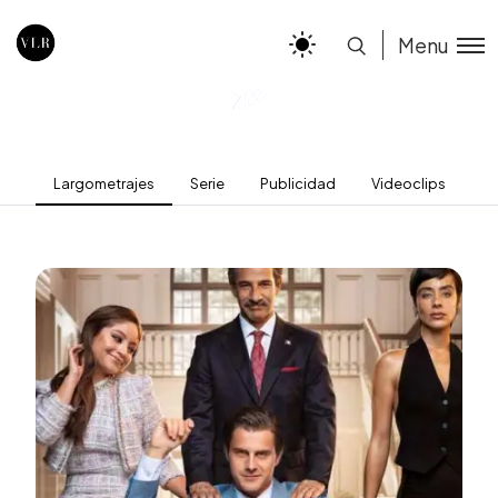
Menu
Largometrajes
Serie
Publicidad
Videoclips