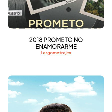
2018 PROMETO NO
ENAMORARME
Largometrajes