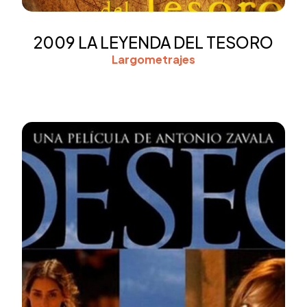
2009 LA LEYENDA DEL TESORO
Largometrajes