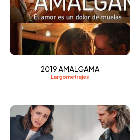
2019 AMALGAMA
Largometrajes