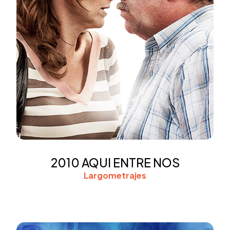
2010 AQUI ENTRE NOS
Largometrajes