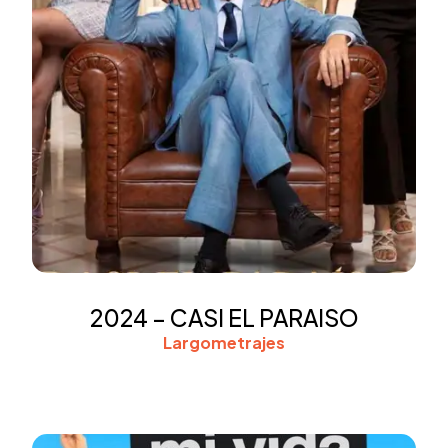
2024 – CASI EL PARAISO
Largometrajes