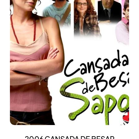
2006 CANSADA DE BESAR