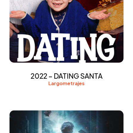
2022 – DATING SANTA
Largometrajes