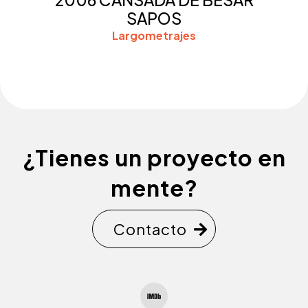
SAPOS
Largometrajes
¿Tienes un proyecto en
mente?
Contacto