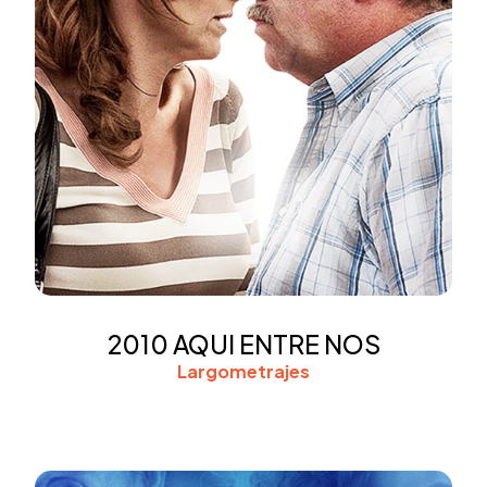
2010 AQUI ENTRE NOS
Largometrajes