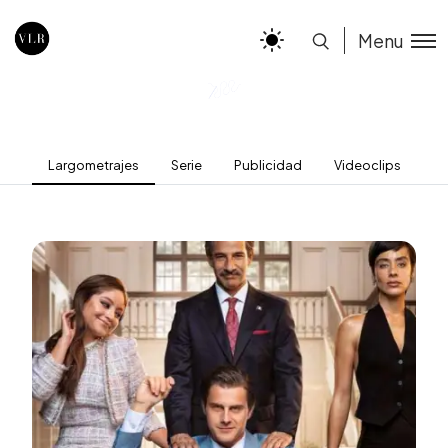
Menu
Largometrajes
Serie
Publicidad
Videoclips