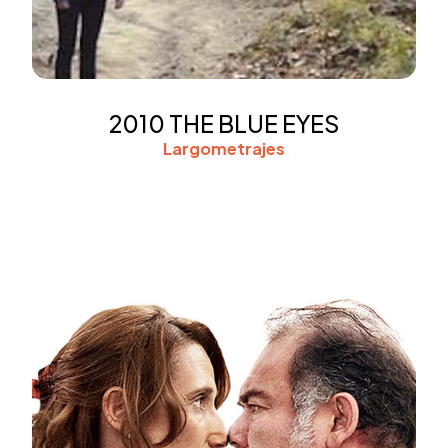
2010 THE BLUE EYES
Largometrajes