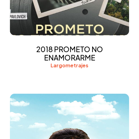
2018 PROMETO NO
ENAMORARME
Largometrajes