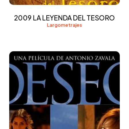
2009 LA LEYENDA DEL TESORO
Largometrajes