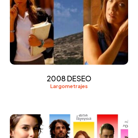
2008 DESEO
Largometrajes