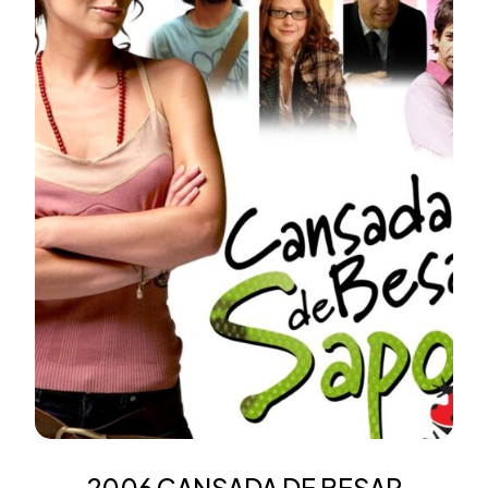
2006 CANSADA DE BESAR