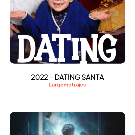
2022 – DATING SANTA
Largometrajes