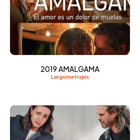
2019 AMALGAMA
Largometrajes