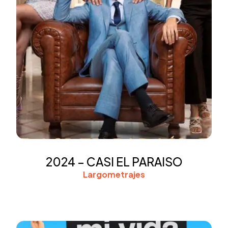
2024 – CASI EL PARAISO
Largometrajes