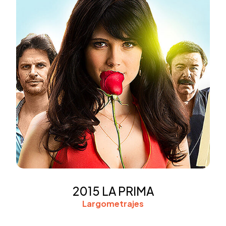
2015 LA PRIMA
Largometrajes