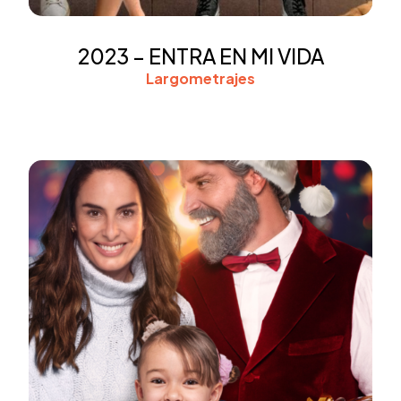
2023 – ENTRA EN MI VIDA
Largometrajes