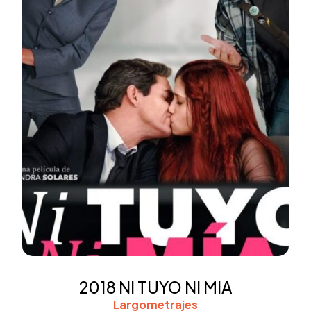
2018 NI TUYO NI MIA
Largometrajes